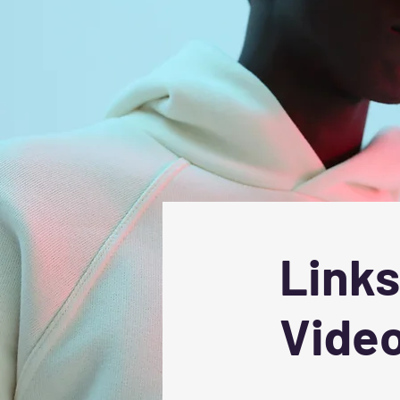
Links
Video