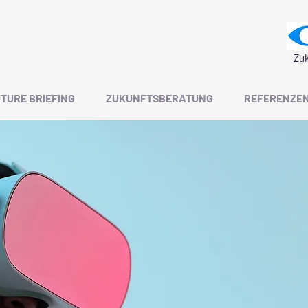
Zuk
TURE BRIEFING
ZUKUNFTSBERATUNG
REFERENZE