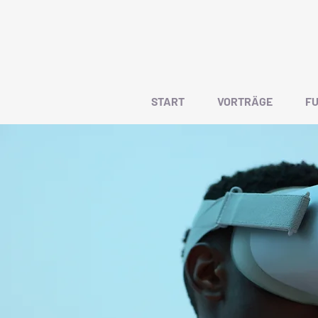
START
VORTRÄGE
FU